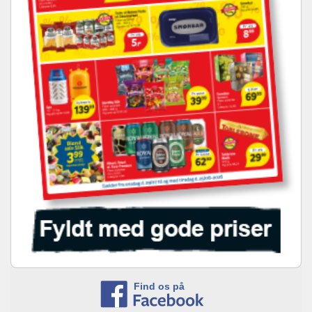
Find os på