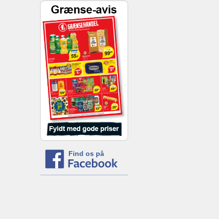
Find os på