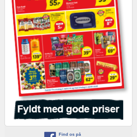
Find os på