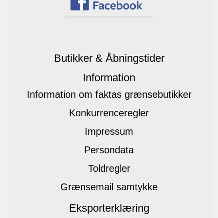
Butikker & Åbningstider
Information
Information om faktas grænsebutikker
Konkurrenceregler
Impressum
Persondata
Toldregler
Grænsemail samtykke
Eksporterklæring