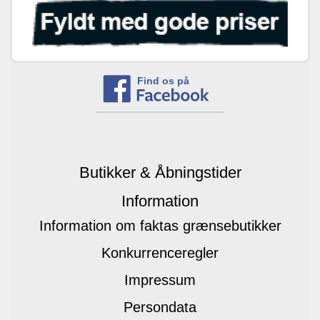
Find os på
Butikker & Åbningstider
Information
Information om faktas grænsebutikker
Konkurrenceregler
Impressum
Persondata