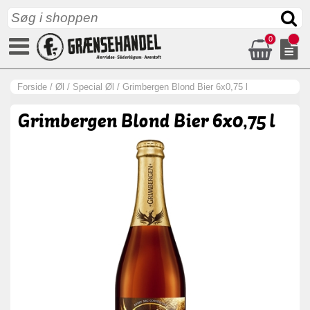
0
Forside
/
Øl
/
Special Øl
/
Grimbergen Blond Bier 6x0,75 l
Grimbergen Blond Bier 6x0,75 l