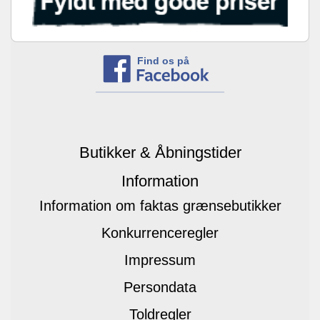
Find os på
Butikker & Åbningstider
Information
Information om faktas grænsebutikker
Konkurrenceregler
Impressum
Persondata
Toldregler