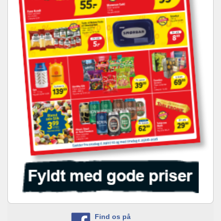
Find os på