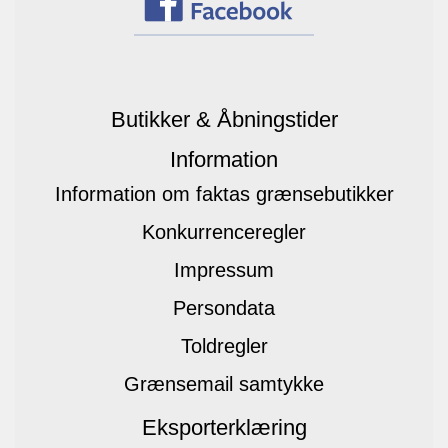
Butikker & Åbningstider
Information
Information om faktas grænsebutikker
Konkurrenceregler
Impressum
Persondata
Toldregler
Grænsemail samtykke
Eksporterklæring