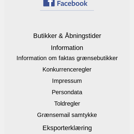
Butikker & Åbningstider
Information
Information om faktas grænsebutikker
Konkurrenceregler
Impressum
Persondata
Toldregler
Grænsemail samtykke
Eksporterklæring