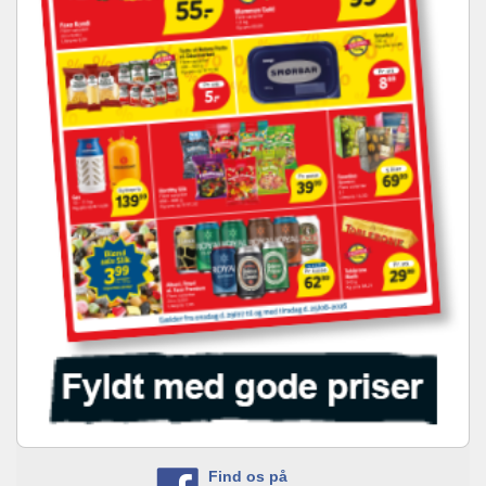
Find os på