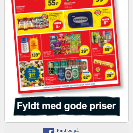
Find os på