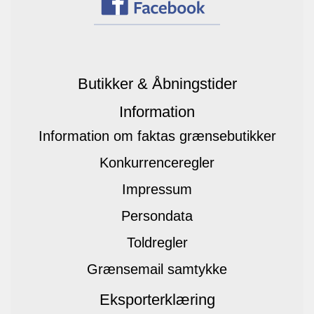
Butikker & Åbningstider
Information
Information om faktas grænsebutikker
Konkurrenceregler
Impressum
Persondata
Toldregler
Grænsemail samtykke
Eksporterklæring