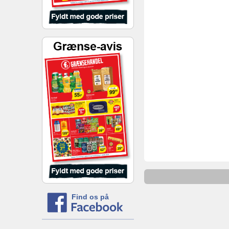
Find os på