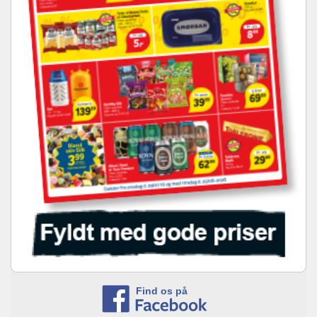
Find os på