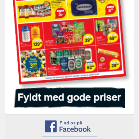
Find os på