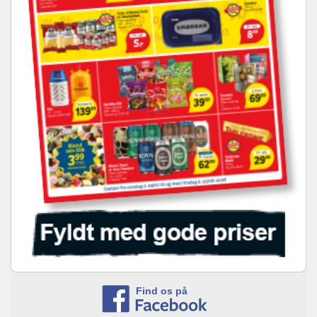
Find os på