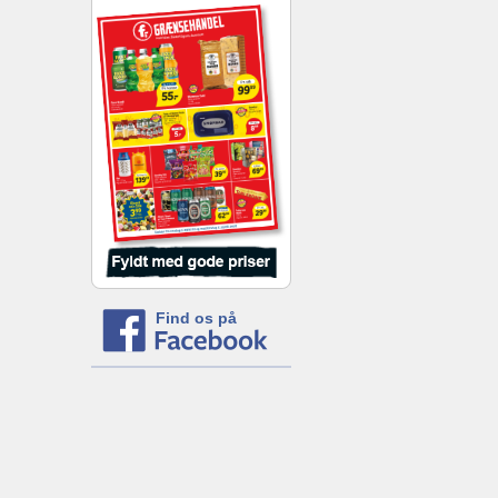
Find os på