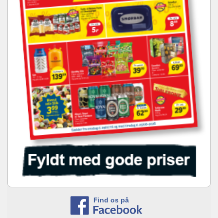
Find os på