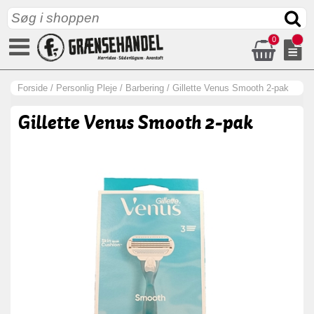
0
Forside
/
Personlig Pleje
/
Barbering
/
Gillette Venus Smooth 2-pak
Gillette Venus Smooth 2-pak