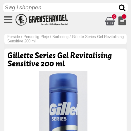
0
Forside
/
Personlig Pleje
/
Barbering
/
Gillette Series Gel Revitalising
Sensitive 200 ml
Gillette Series Gel Revitalising
Sensitive 200 ml