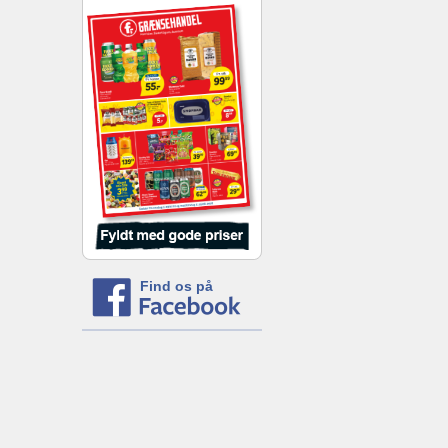
Find os på