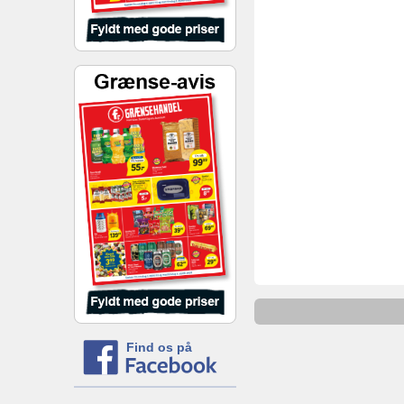
Find os på