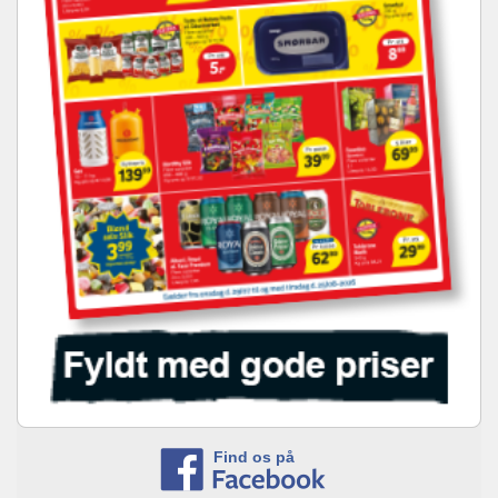
Find os på