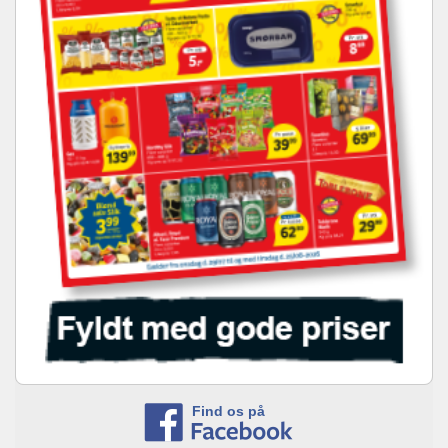
Find os på