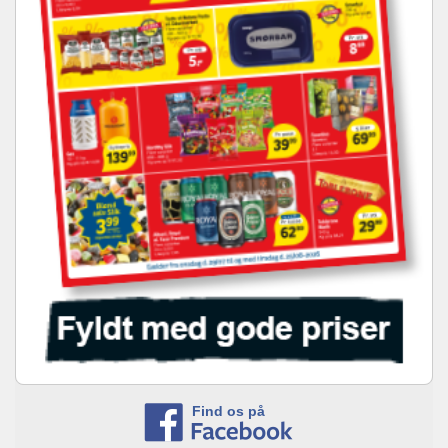
Find os på