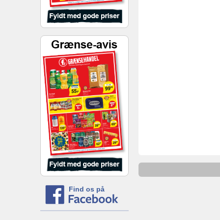
Find os på