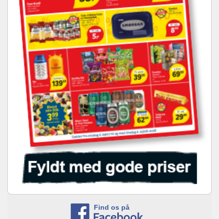
Find os på