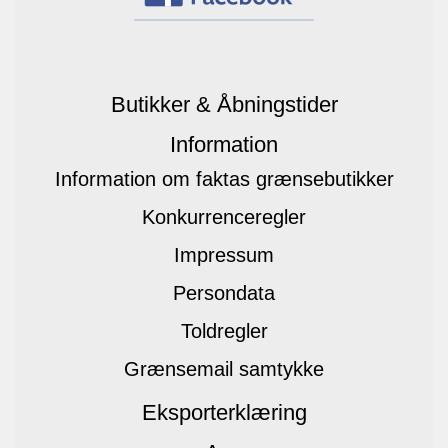
Butikker & Åbningstider
Information
Information om faktas grænsebutikker
Konkurrenceregler
Impressum
Persondata
Toldregler
Grænsemail samtykke
Eksporterklæring