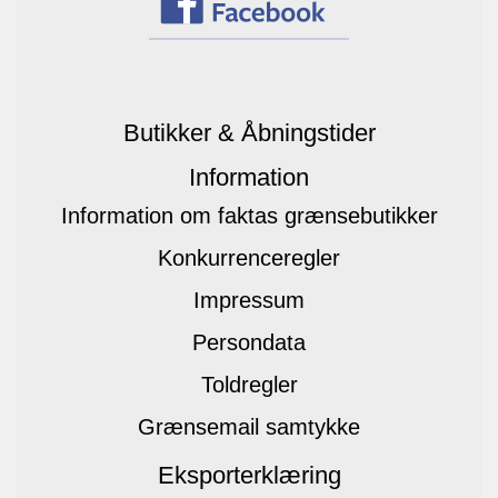
Butikker & Åbningstider
Information
Information om faktas grænsebutikker
Konkurrenceregler
Impressum
Persondata
Toldregler
Grænsemail samtykke
Eksporterklæring