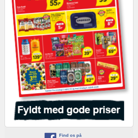
Find os på