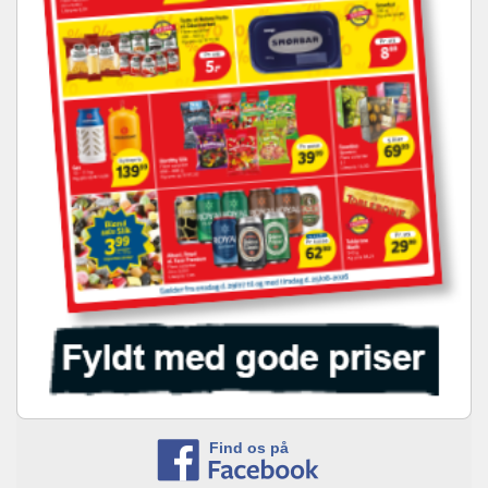
Find os på