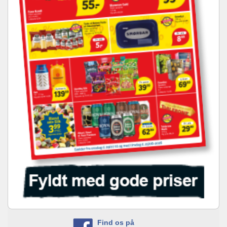
Find os på