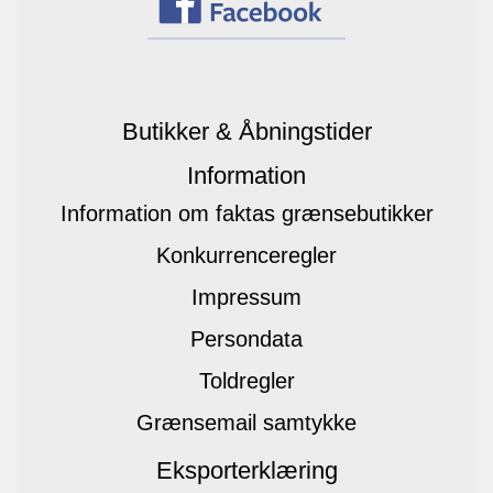
Butikker & Åbningstider
Information
Information om faktas grænsebutikker
Konkurrenceregler
Impressum
Persondata
Toldregler
Grænsemail samtykke
Eksporterklæring