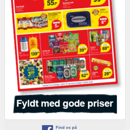
Find os på