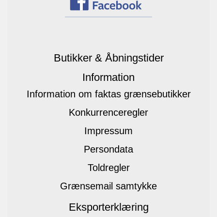
Butikker & Åbningstider
Information
Information om faktas grænsebutikker
Konkurrenceregler
Impressum
Persondata
Toldregler
Grænsemail samtykke
Eksporterklæring