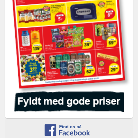
Find os på