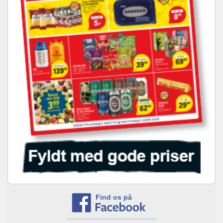
Find os på