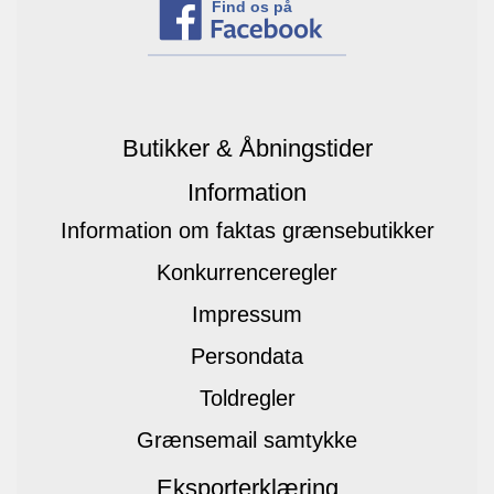
Find os på
Butikker & Åbningstider
Information
Information om faktas grænsebutikker
Konkurrenceregler
Impressum
Persondata
Toldregler
Grænsemail samtykke
Eksporterklæring