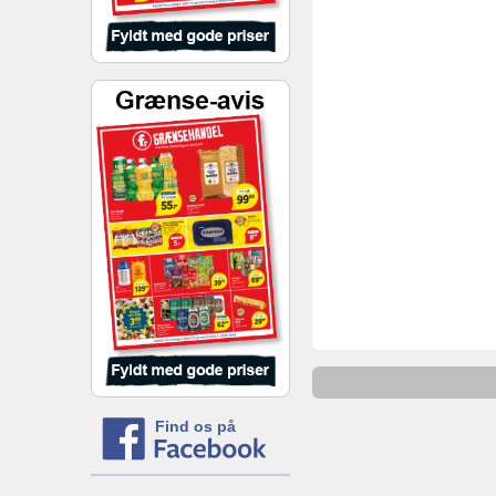
Find os på