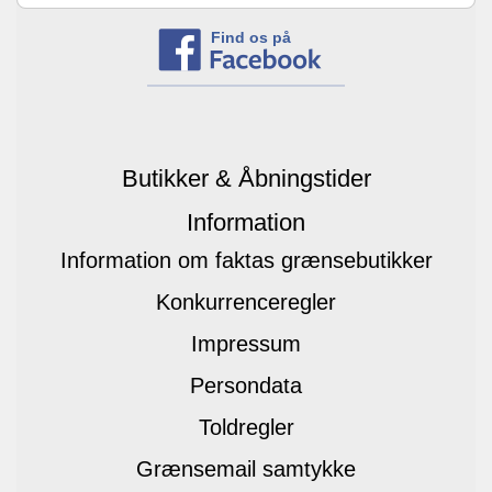
Find os på
Butikker & Åbningstider
Information
Information om faktas grænsebutikker
Konkurrenceregler
Impressum
Persondata
Toldregler
Grænsemail samtykke