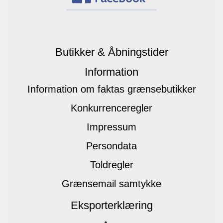
Butikker & Åbningstider
Information
Information om faktas grænsebutikker
Konkurrenceregler
Impressum
Persondata
Toldregler
Grænsemail samtykke
Eksporterklæring