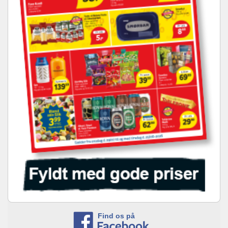
Find os på