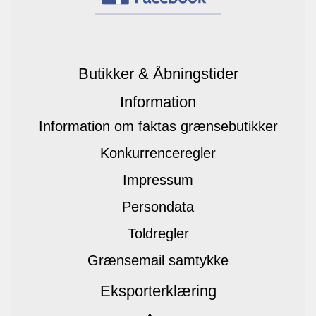
Butikker & Åbningstider
Information
Information om faktas grænsebutikker
Konkurrenceregler
Impressum
Persondata
Toldregler
Grænsemail samtykke
Eksporterklæring