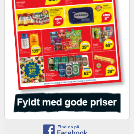
Find os på