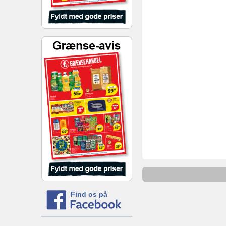
Find os på