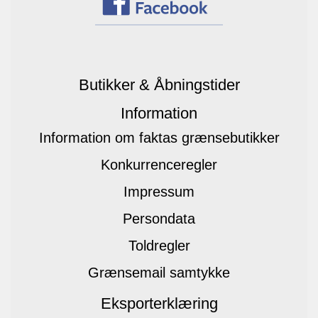
Butikker & Åbningstider
Information
Information om faktas grænsebutikker
Konkurrenceregler
Impressum
Persondata
Toldregler
Grænsemail samtykke
Eksporterklæring