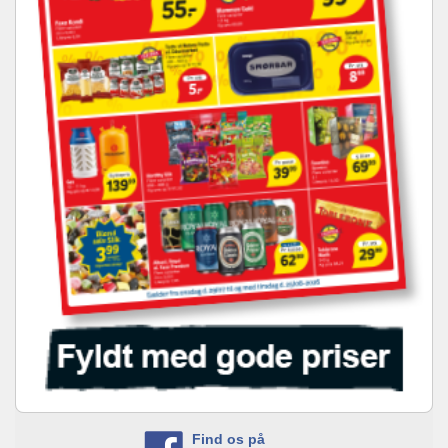
Find os på