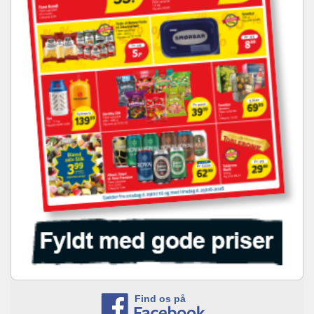
Find os på