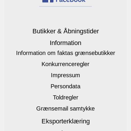
Butikker & Åbningstider
Information
Information om faktas grænsebutikker
Konkurrenceregler
Impressum
Persondata
Toldregler
Grænsemail samtykke
Eksporterklæring