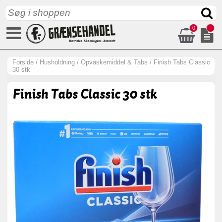
0
Forside
/
Husholdning
/
Opvaskemiddel & Tabs
/
Finish Tabs Classic
30 stk
Finish Tabs Classic 30 stk