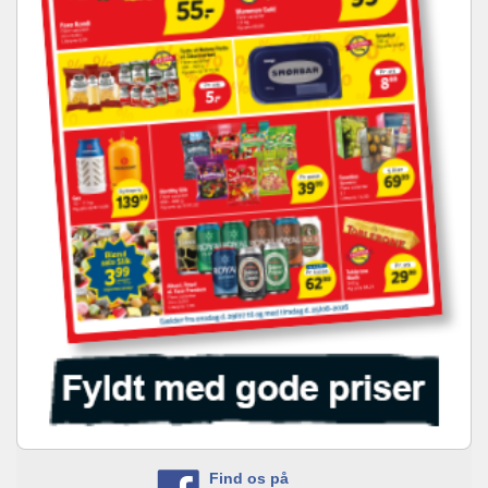
Find os på