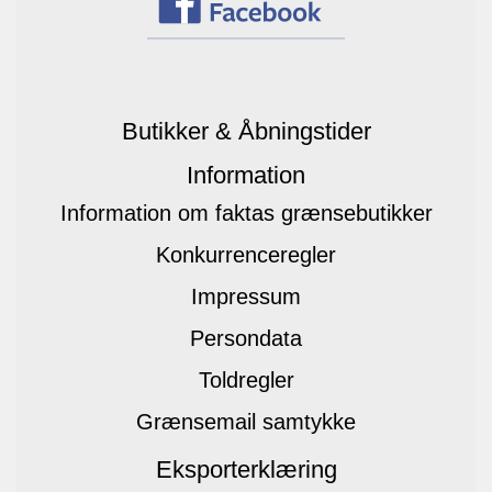
Butikker & Åbningstider
Information
Information om faktas grænsebutikker
Konkurrenceregler
Impressum
Persondata
Toldregler
Grænsemail samtykke
Eksporterklæring