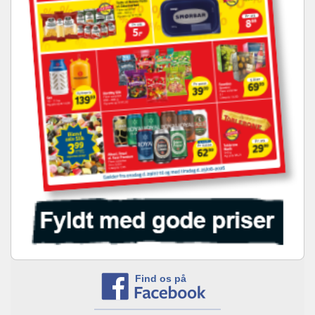
Find os på