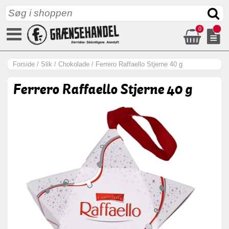
0
Forside
/
Slik
/
Chokolade
/
Ferrero Raffaello Stjerne 40 g
Ferrero Raffaello Stjerne 40 g