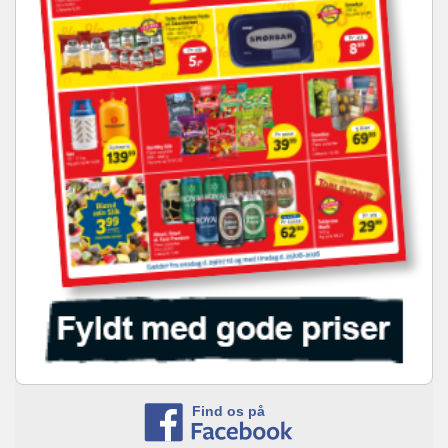
Find os på