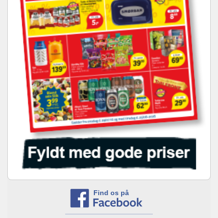
Find os på