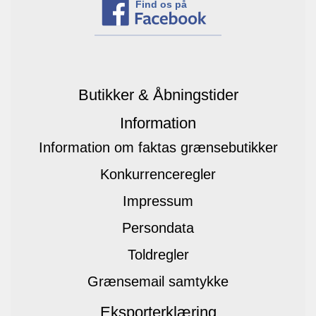
Find os på
Butikker & Åbningstider
Information
Information om faktas grænsebutikker
Konkurrenceregler
Impressum
Persondata
Toldregler
Grænsemail samtykke
Eksporterklæring