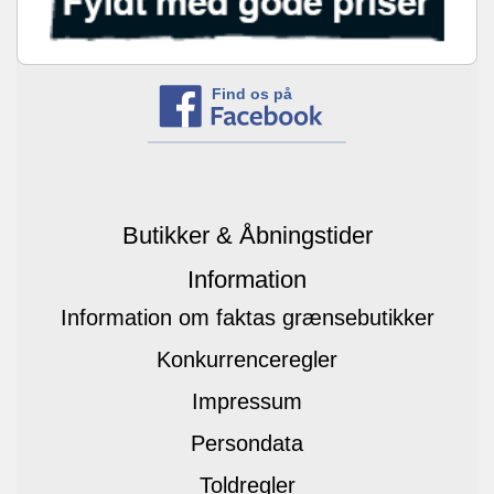
Find os på
Butikker & Åbningstider
Information
Information om faktas grænsebutikker
Konkurrenceregler
Impressum
Persondata
Toldregler