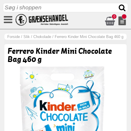
0
Forside
/
Slik
/
Chokolade
/
Ferrero Kinder Mini Chocolate Bag 460 g
Ferrero Kinder Mini Chocolate
Bag 460 g