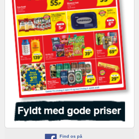
Find os på