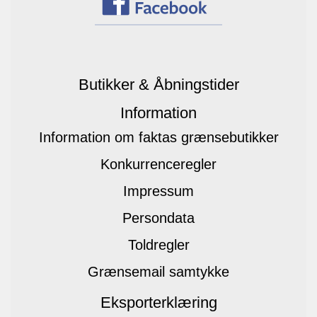
Butikker & Åbningstider
Information
Information om faktas grænsebutikker
Konkurrenceregler
Impressum
Persondata
Toldregler
Grænsemail samtykke
Eksporterklæring