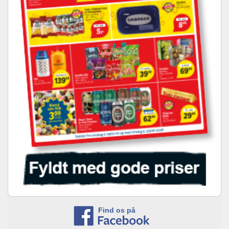
Find os på