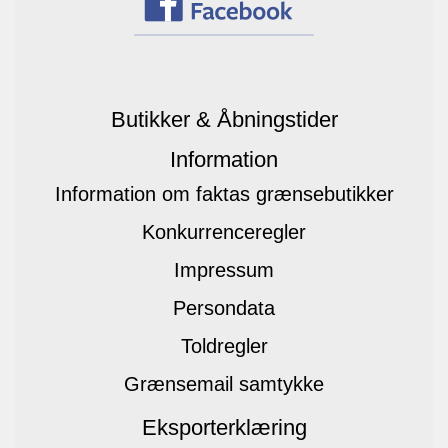
Butikker & Åbningstider
Information
Information om faktas grænsebutikker
Konkurrenceregler
Impressum
Persondata
Toldregler
Grænsemail samtykke
Eksporterklæring