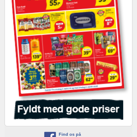
Find os på