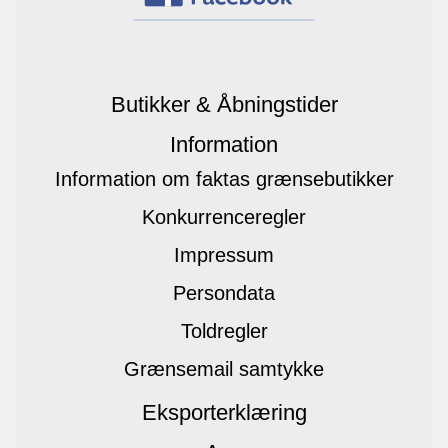
Butikker & Åbningstider
Information
Information om faktas grænsebutikker
Konkurrenceregler
Impressum
Persondata
Toldregler
Grænsemail samtykke
Eksporterklæring