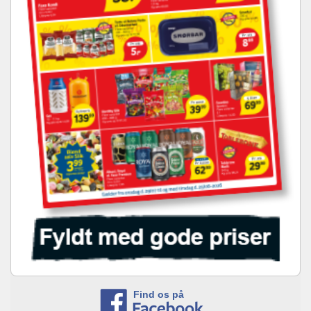
Find os på