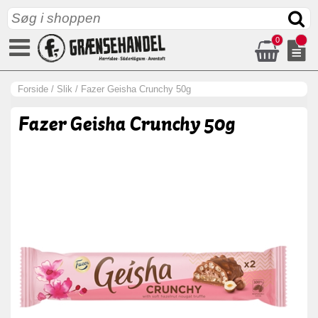
0
Forside
/
Slik
/
Fazer Geisha Crunchy 50g
Fazer Geisha Crunchy 50g