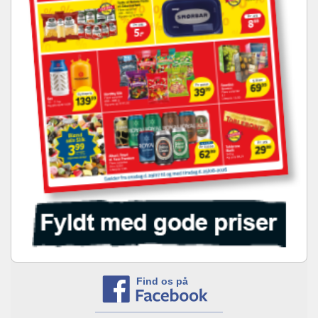
Find os på