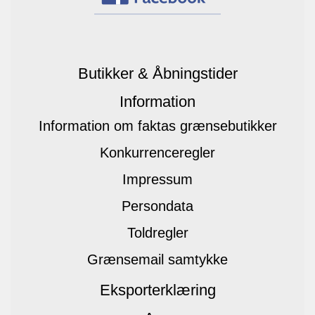
Butikker & Åbningstider
Information
Information om faktas grænsebutikker
Konkurrenceregler
Impressum
Persondata
Toldregler
Grænsemail samtykke
Eksporterklæring