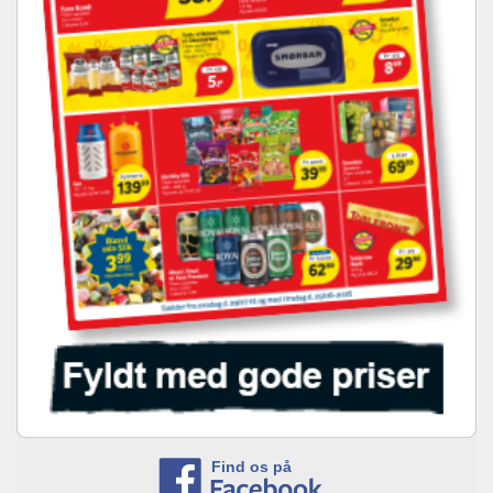
Find os på