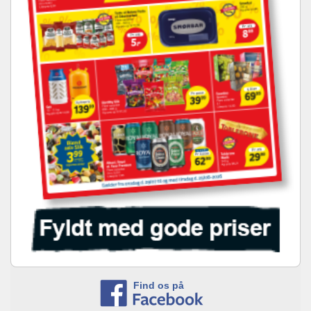
Find os på