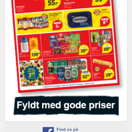
Find os på