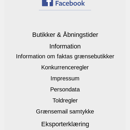
Butikker & Åbningstider
Information
Information om faktas grænsebutikker
Konkurrenceregler
Impressum
Persondata
Toldregler
Grænsemail samtykke
Eksporterklæring